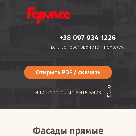
+38 097 934 1226
Есть вопрос? Звоните – поможем!
Открыть PDF / скачать
или просто листайте вниз
Фасады прямые