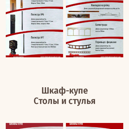
Шкаф-купе
Столы и стулья