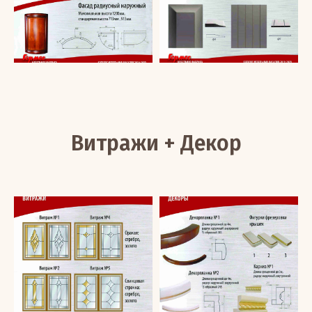
Витражи + Декор