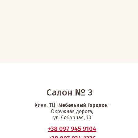
Салон № 3
Киев, ТЦ
"Мебельный Городок"
Окружная дорога,
ул. Соборная, 10
+38 097 945 9104