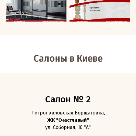
Салоны в Киеве
Салон № 2
Петропавловская Борщаговка,
ЖК "Счастливый"
ул. Соборная, 10 "А"