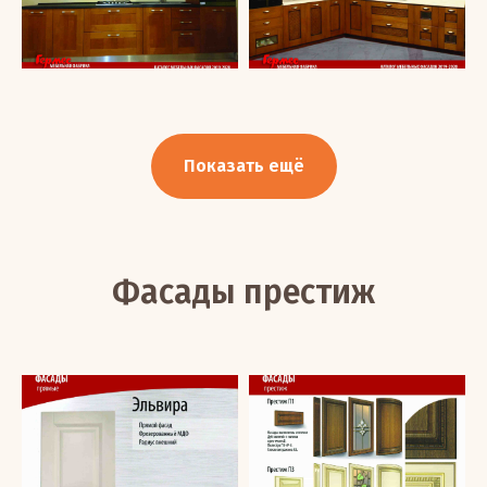
Показать ещё
Фасады престиж