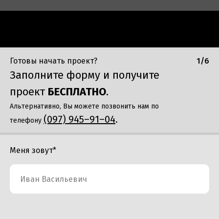
Готовы начать проект?
1/6
Заполните форму и получите
проект
БЕСПЛАТНО
.
Альтернативно, Вы можете позвонить нам по
(097) 945–91–04
.
телефону
Меня зовут*