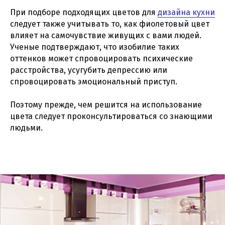
При подборе подходящих цветов для
дизайна кухни
следует также учитывать то, как фиолетовый цвет
влияет на самочувствие живущих с вами людей.
Ученые подтверждают, что изобилие таких
оттенков может спровоцировать психические
расстройства, усугубить депрессию или
спровоцировать эмоциональный приступ.
Поэтому прежде, чем решится на использование
цвета следует проконсультироваться со знающими
людьми.