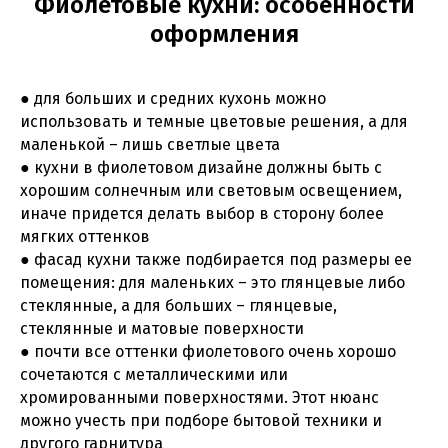
Фиолетовые кухни: особенности
оформления
● для больших и средних кухонь можно
использовать и темные цветовые решения, а для
маленькой – лишь светлые цвета
● кухни в фиолетовом дизайне должны быть с
хорошим солнечным или световым освещением,
иначе придется делать выбор в сторону более
мягких оттенков
● фасад кухни также подбирается под размеры ее
помещения: для маленьких – это глянцевые либо
стеклянные, а для больших – глянцевые,
стеклянные и матовые поверхности
● почти все оттенки фиолетового очень хорошо
сочетаются с металлическими или
хромированными поверхностями. Этот нюанс
можно учесть при подборе бытовой техники и
другого гарнитура