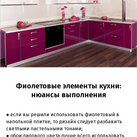
Фиолетовые элементы кухни:
нюансы выполнения
● если вы решили использовать фиолетовый в
напольной плитке, то дизайн следует разбавить
светлыми пастельными тонами;
● обои лилового цвета лучше всего использовать