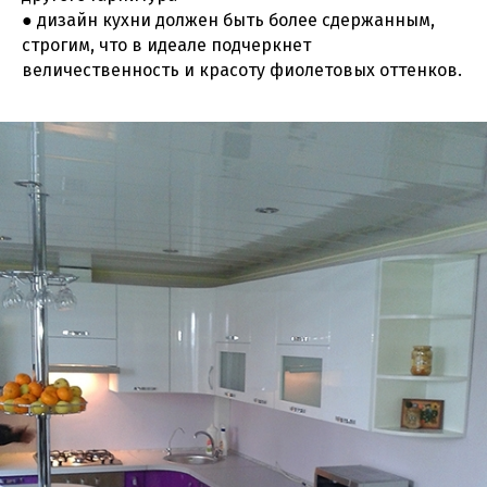
● дизайн кухни должен быть более сдержанным,
строгим, что в идеале подчеркнет
величественность и красоту фиолетовых оттенков.