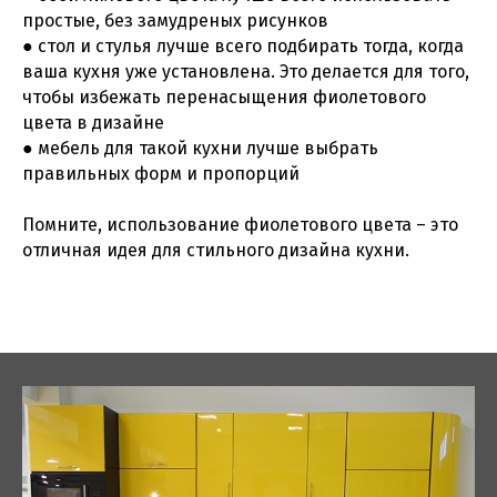
простые, без замудреных рисунков
● стол и стулья лучше всего подбирать тогда, когда
ваша кухня уже установлена. Это делается для того,
чтобы избежать перенасыщения фиолетового
цвета в дизайне
● мебель для такой кухни лучше выбрать
правильных форм и пропорций
Помните, использование фиолетового цвета – это
отличная идея для стильного дизайна кухни.