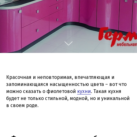
Красочная и неповторимая, впечатляющая и
запоминающаяся насыщенностью цвета – вот что
можно сказать о фиолетовой
кухни
. Такая кухня
будет не только стильной, модной, но и уникальной
в своем роде.