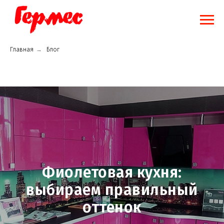
Главная
→
Блог
Фиолетовая кухня:
выбираем правильный
оттенок