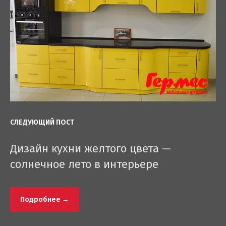
СЛЕДУЮЩИЙ ПОСТ
Дизайн кухни желтого цвета —
солнечное лето в интерьере
Подробнее →