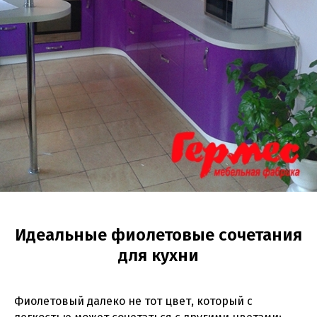
Идеальные фиолетовые сочетания
для кухни
Фиолетовый далеко не тот цвет, который с