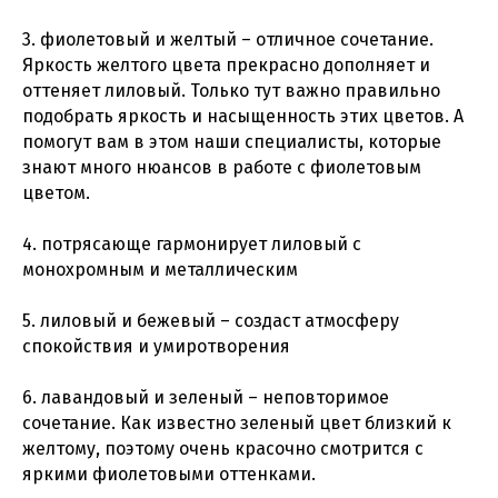
3. фиолетовый и желтый – отличное сочетание.
Яркость желтого цвета прекрасно дополняет и
оттеняет лиловый. Только тут важно правильно
подобрать яркость и насыщенность этих цветов. А
помогут вам в этом наши специалисты, которые
знают много нюансов в работе с фиолетовым
цветом.
4. потрясающе гармонирует лиловый с
монохромным и металлическим
5. лиловый и бежевый – создаст атмосферу
спокойствия и умиротворения
6. лавандовый и зеленый – неповторимое
сочетание. Как известно зеленый цвет близкий к
желтому, поэтому очень красочно смотрится с
яркими фиолетовыми оттенками.