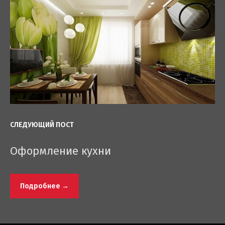
СЛЕДУЮЩИЙ ПОСТ
Оформление кухни
Подробнее →