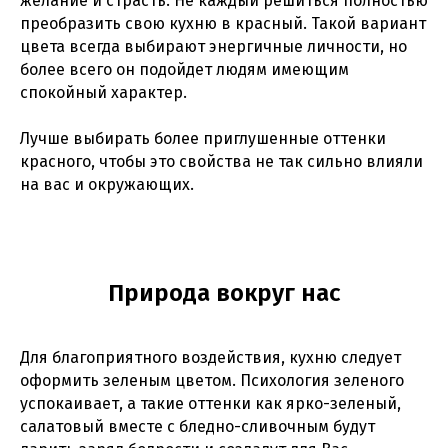
желание и страсть. Не каждый решиться полностью
преобразить свою кухню в красный. Такой вариант
цвета всегда выбирают энергичные личности, но
более всего он подойдет людям имеющим
спокойный характер.
Лучше выбирать более приглушенные оттенки
красного, чтобы это свойства не так сильно влияли
на вас и окружающих.
Природа вокруг нас
Для благоприятного воздействия, кухню следует
оформить зеленым цветом. Психология зеленого
успокаивает, а такие оттенки как ярко-зеленый,
салатовый вместе с бледно-сливочным будут