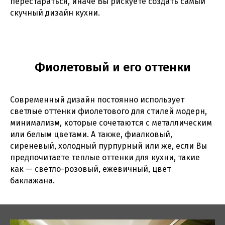
перестараться, иначе Вы рискуете создать самый
скучный дизайн кухни.
Фиолетовый и его оттенки
Современный дизайн постоянно использует
светлые оттенки фиолетового для стилей модерн,
минимализм, которые сочетаются с металлическим
или белым цветами. А также, фиалковый,
сиреневый, холодный пурпурный или же, если Вы
предпочитаете теплые оттенки для кухни, такие
как — светло-розовый, ежевичный, цвет
баклажана.