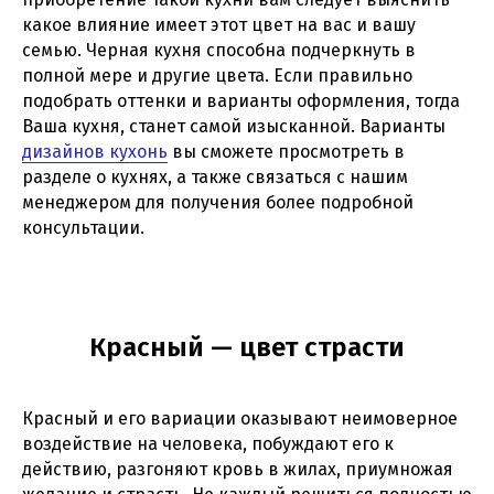
какое влияние имеет этот цвет на вас и вашу
семью. Черная кухня способна подчеркнуть в
полной мере и другие цвета. Если правильно
подобрать оттенки и варианты оформления, тогда
Ваша кухня, станет самой изысканной. Варианты
дизайнов кухонь
вы сможете просмотреть в
разделе о кухнях, а также связаться с нашим
менеджером для получения более подробной
консультации.
Красный — цвет страсти
Красный и его вариации оказывают неимоверное
воздействие на человека, побуждают его к
действию, разгоняют кровь в жилах, приумножая