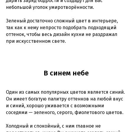
дарить заряд бодрости и создадут для Вас
небольшой уголок умиротворённости.
Зеленый достаточно сложный цвет в интерьере,
так как к нему непросто подобрать подходящий
оттенок, чтобы весь дизайн кухни не раздражал
при искусственном свете.
В синем небе
Один из самых популярных цветов является синий.
Он имеет богатую палитру оттенков на любой вкус
и синий, хорошо уживается с возможными
соседями — зеленого, серого, фиолетового цветов.
Холодный и спокойный, с ним главное не