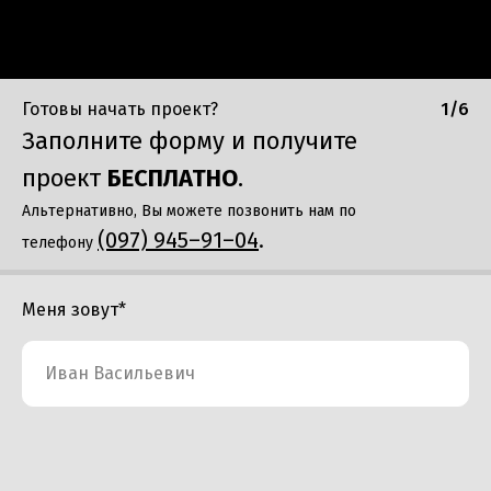
Готовы начать проект?
1/6
Заполните форму и получите
проект
БЕСПЛАТНО
.
Альтернативно, Вы можете позвонить нам по
(097) 945–91–04
.
телефону
Меня зовут*