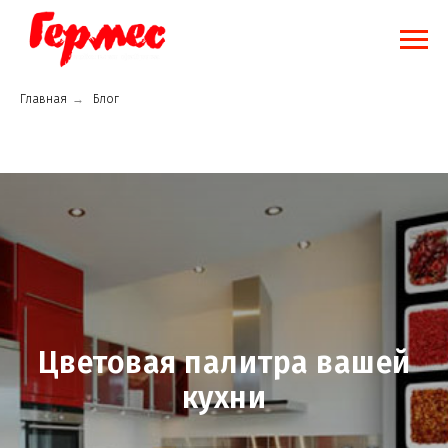
Главная
→
Блог
Цветовая палитра вашей
кухни