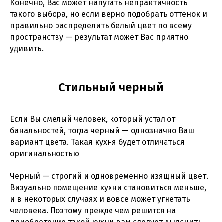
Конечно, Вас может напугать непрактичность
такого выбора, но если верно подобрать оттенок и
правильно распределить белый цвет по всему
пространству — результат может Вас приятно
удивить.
Стильный черный
Если Вы смелый человек, который устал от
банальностей, тогда черный — однозначно Ваш
вариант цвета. Такая кухня будет отличаться
оригинальностью
Черный — строгий и одновременно изящный цвет.
Визуально помещение кухни становиться меньше,
и в некоторых случаях и вовсе может угнетать
человека. Поэтому прежде чем решится на
приобретение такой кухни вам следует выяснить