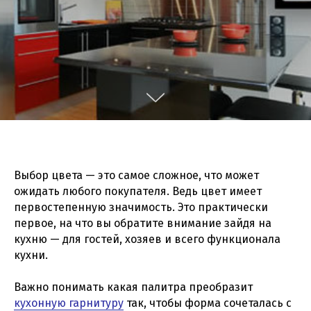
Выбор цвета — это самое сложное, что может
ожидать любого покупателя. Ведь цвет имеет
первостепенную значимость. Это практически
первое, на что вы обратите внимание зайдя на
кухню — для гостей, хозяев и всего функционала
кухни.
Важно понимать какая палитра преобразит
кухонную гарнитуру
так, чтобы форма сочеталась с