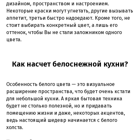
дизайном, пространством и настроением.
Некоторые краски могут угнетать, другие вызывать
аппетит, третьи быстро надоедают. Кроме того, не
стоит выбирать конкретный цвет, а лишь его
оттенок, чтобы Вы не стали заложником одного
цвета.
Как насчет белоснежной кухни?
Особенность белого цвета — это визуальное
расширение пространства, что будет очень кстати
для небольшой кухни. А яркая бытовая техника
будет не столько полезной, но и придавать
помещению жизни и даже, некоторых акцентов,
ведь настоящий шедевр начинается с белого
холста.